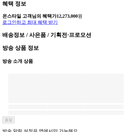
혜택 정보
온스타일 고객님의 혜택가
12,273,000
원
로그인하고 최대 혜택 받기
배송정보 / 사은품 / 기획전·프로모션
방송 상품 정보
방송 소개 상품
품절
방송 알림 설정은 앱에서만 가능해요.