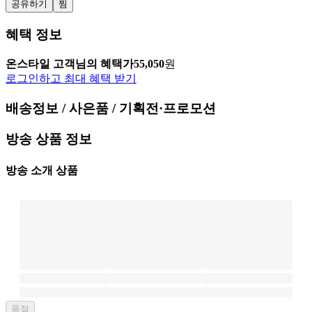
공유하기
찜
혜택 정보
온스타일 고객님의 혜택가
55,050
원
로그인하고 최대 혜택 받기
배송정보 / 사은품 / 기획전·프로모션
방송 상품 정보
방송 소개 상품
품절