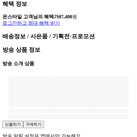
혜택 정보
온스타일 고객님의 혜택가
87,400
원
로그인하고 최대 혜택 받기
배송정보 / 사은품 / 기획전·프로모션
방송 상품 정보
방송 소개 상품
선물하기
구매하기
방송 알림 설정은 앱에서만 가능해요.