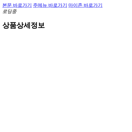
본문 바로가기
주메뉴 바로가기
마이존 바로가기
로딩중
상품상세정보