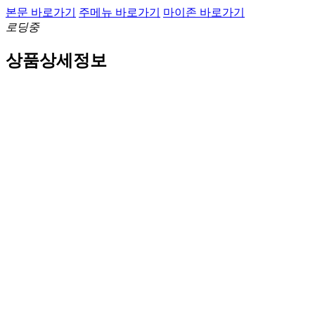
본문 바로가기
주메뉴 바로가기
마이존 바로가기
로딩중
상품상세정보