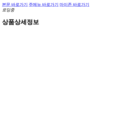
본문 바로가기
주메뉴 바로가기
마이존 바로가기
로딩중
상품상세정보