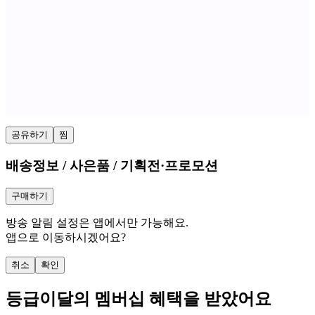
공유하기
찜
배송정보 / 사은품 / 기획전·프로모션
구매하기
방송 알림 설정은 앱에서만 가능해요.
앱으로 이동하시겠어요?
취소
확인
등급
이달의 멤버십 혜택을 받았어요