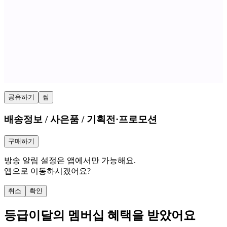
공유하기
찜
배송정보 / 사은품 / 기획전·프로모션
구매하기
방송 알림 설정은 앱에서만 가능해요.
앱으로 이동하시겠어요?
취소
확인
등급
이달의 멤버십 혜택을 받았어요