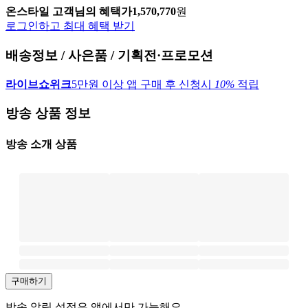
온스타일 고객님의 혜택가
1,570,770
원
로그인하고 최대 혜택 받기
배송정보 / 사은품 / 기획전·프로모션
라이브쇼위크
5만원 이상 앱 구매 후 신청시
10%
적립
방송 상품 정보
방송 소개 상품
구매하기
방송 알림 설정은 앱에서만 가능해요.