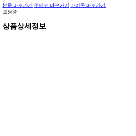
본문 바로가기
주메뉴 바로가기
마이존 바로가기
로딩중
상품상세정보