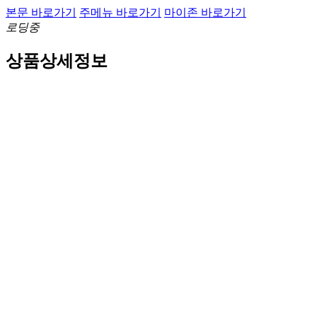
본문 바로가기
주메뉴 바로가기
마이존 바로가기
로딩중
상품상세정보