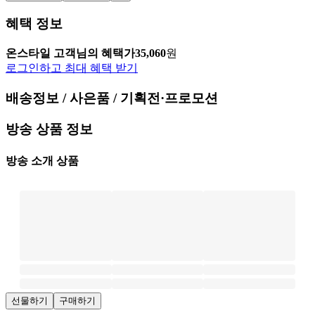
혜택 정보
온스타일 고객님의 혜택가
35,060
원
로그인하고 최대 혜택 받기
배송정보 / 사은품 / 기획전·프로모션
방송 상품 정보
방송 소개 상품
선물하기
구매하기