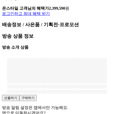
온스타일 고객님의 혜택가
2,399,590
원
로그인하고 최대 혜택 받기
배송정보 / 사은품 / 기획전·프로모션
방송 상품 정보
방송 소개 상품
선물하기
구매하기
방송 알림 설정은 앱에서만 가능해요.
앱으로 이동하시겠어요?