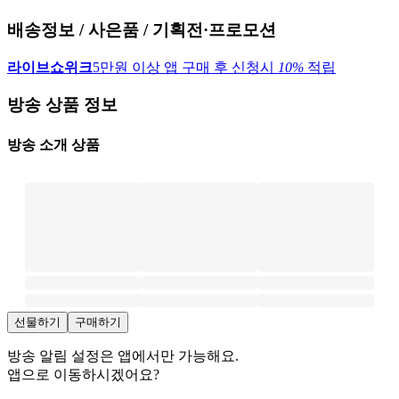
배송정보 / 사은품 / 기획전·프로모션
라이브쇼위크
5만원 이상 앱 구매 후 신청시
10%
적립
방송 상품 정보
방송 소개 상품
선물하기
구매하기
방송 알림 설정은 앱에서만 가능해요.
앱으로 이동하시겠어요?