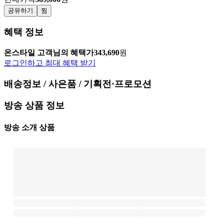
공유하기
찜
혜택 정보
온스타일 고객님의 혜택가
343,690
원
로그인하고 최대 혜택 받기
배송정보 / 사은품 / 기획전·프로모션
방송 상품 정보
방송 소개 상품