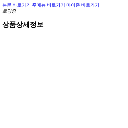
본문 바로가기
주메뉴 바로가기
마이존 바로가기
로딩중
상품상세정보