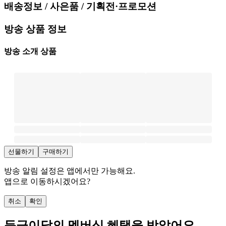
배송정보 / 사은품 / 기획전·프로모션
방송 상품 정보
방송 소개 상품
선물하기
구매하기
방송 알림 설정은 앱에서만 가능해요.
앱으로 이동하시겠어요?
취소
확인
등급
이달의 멤버십 혜택을 받았어요