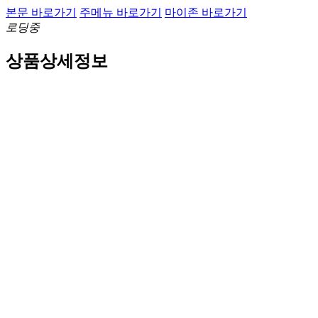
본문 바로가기
주메뉴 바로가기
마이존 바로가기
로딩중
상품상세정보