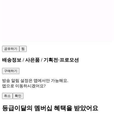
공유하기
찜
배송정보 / 사은품 / 기획전·프로모션
구매하기
방송 알림 설정은 앱에서만 가능해요.
앱으로 이동하시겠어요?
취소
확인
등급
이달의 멤버십 혜택을 받았어요