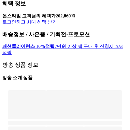
혜택 정보
온스타일 고객님의 혜택가
202,860
원
로그인하고 최대 혜택 받기
배송정보 / 사은품 / 기획전·프로모션
패션클리어런스 10%적립
7만원 이상 앱 구매 후 신청시
10%
적립
방송 상품 정보
방송 소개 상품