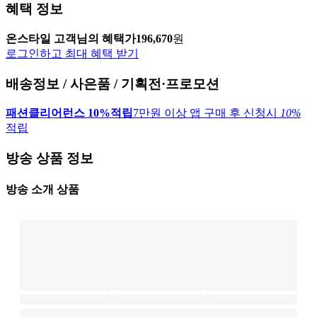
혜택 정보
온스타일 고객님의 혜택가
196,670
원
로그인하고 최대 혜택 받기
배송정보 / 사은품 / 기획전·프로모션
패션클리어런스 10%적립
7만원 이상 앱 구매 후 신청시
10%
적립
방송 상품 정보
방송 소개 상품