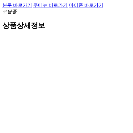
본문 바로가기
주메뉴 바로가기
마이존 바로가기
로딩중
상품상세정보