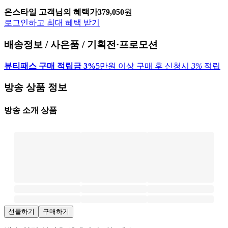
온스타일 고객님의 혜택가
379,050
원
로그인하고 최대 혜택 받기
배송정보 / 사은품 / 기획전·프로모션
뷰티패스 구매 적립금 3%
5만원 이상 구매 후 신청시
3%
적립
방송 상품 정보
방송 소개 상품
선물하기
구매하기