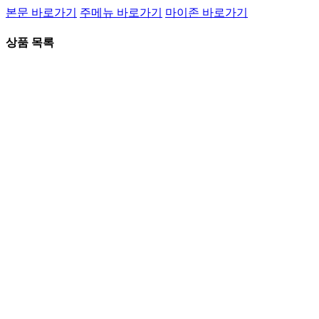
본문 바로가기
주메뉴 바로가기
마이존 바로가기
상품 목록